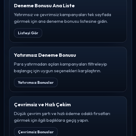
Deneme Bonusu Ana Liste
Yatırımsız ve çevrimsiz kampanyaları tek sayfada
görmek için ana deneme bonusu listesine gidin.
Listeyi Gör
Yatırımsız Deneme Bonusu
Para yatırmadan açılan kampanyaları filtreleyip
başlangıç için uygun seçenekleri karşılaştırın.
Yatırımsız Bonuslar
Çevrimsiz ve Hızlı Çekim
Düşük çevrim şartı ve hızlı ödeme odaklı fırsatları
görmek için ilgili başlıklara geçiş yapın.
Çevrimsiz Bonuslar