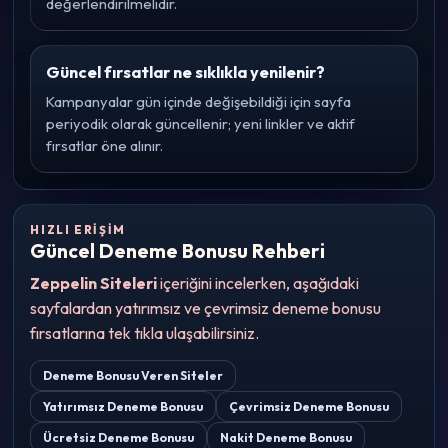
değerlendirilmelidir.
Güncel fırsatlar ne sıklıkla yenilenir?
Kampanyalar gün içinde değişebildiği için sayfa
periyodik olarak güncellenir; yeni linkler ve aktif
fırsatlar öne alınır.
HIZLI ERIŞIM
Güncel Deneme Bonusu Rehberi
Zeppelin Siteleri
içeriğini incelerken, aşağıdaki
sayfalardan yatırımsız ve çevrimsiz deneme bonusu
fırsatlarına tek tıkla ulaşabilirsiniz.
Deneme Bonusu Veren Siteler
Yatırımsız Deneme Bonusu
Çevrimsiz Deneme Bonusu
Ücretsiz Deneme Bonusu
Nakit Deneme Bonusu