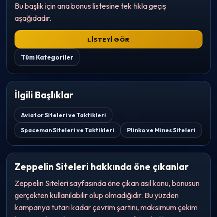
Bu başlık için ana bonus listesine tek tıkla geçiş
aşağıdadır.
LISTEYI GÖR
Tüm Kategoriler
İlgili Başlıklar
Aviator Siteleri ve Taktikleri
Spaceman Siteleri ve Taktikleri
Plinko ve Mines Siteleri
Zeppelin Siteleri hakkında öne çıkanlar
Zeppelin Siteleri sayfasında öne çıkan asıl konu, bonusun
gerçekten kullanılabilir olup olmadığıdır. Bu yüzden
kampanya tutarı kadar çevrim şartını, maksimum çekim