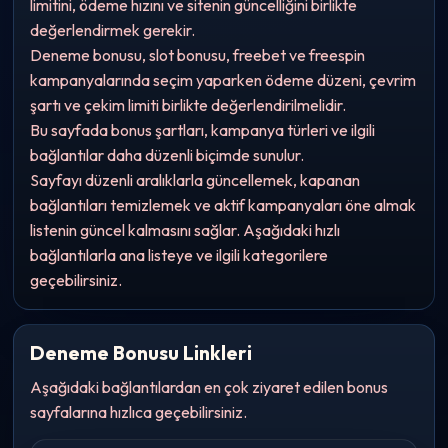
limitini, ödeme hızını ve sitenin güncelliğini birlikte
değerlendirmek gerekir.
Deneme bonusu, slot bonusu, freebet ve freespin
kampanyalarında seçim yaparken ödeme düzeni, çevrim
şartı ve çekim limiti birlikte değerlendirilmelidir.
Bu sayfada bonus şartları, kampanya türleri ve ilgili
bağlantılar daha düzenli biçimde sunulur.
Sayfayı düzenli aralıklarla güncellemek, kapanan
bağlantıları temizlemek ve aktif kampanyaları öne almak
listenin güncel kalmasını sağlar. Aşağıdaki hızlı
bağlantılarla ana listeye ve ilgili kategorilere
geçebilirsiniz.
Deneme Bonusu Linkleri
Aşağıdaki bağlantılardan en çok ziyaret edilen bonus
sayfalarına hızlıca geçebilirsiniz.