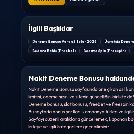
İlgili Başlıklar
Deneme Bonusu Veren Siteler 2026
Ücretsiz Denem
Bedava Bahis (Freebet)
Bedava Spin (Freespin)
Nakit Deneme Bonusu hakkında
Nakit Deneme Bonusu sayfasında öne çıkan asıl konu
limitini, ödeme hızını ve sitenin güncelliğini birlikte 
Deneme bonusu, slot bonusu, freebet ve freespin kam
Bu sayfada bonus şartları, kampanya türleri ve ilgili
Sayfayı düzenli aralıklarla güncellemek, kapanan bağ
listeye ve ilgili kategorilere geçebilirsiniz.