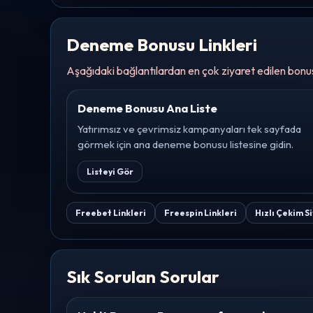
Deneme Bonusu Linkleri
Aşağıdaki bağlantılardan en çok ziyaret edilen bonus 
Deneme Bonusu Ana Liste
Yatırımsız ve çevrimsiz kampanyaları tek sayfada
görmek için ana deneme bonusu listesine gidin.
Listeyi Gör
Freebet Linkleri
Freespin Linkleri
Hızlı Çekim Si
Sık Sorulan Sorular