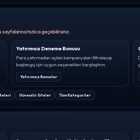
sayfalarına hızlıca geçebilirsiniz.
Yatırımsız Deneme Bonusu
Para yatırmadan açılan kampanyaları filtreleyip
D
başlangıç için uygun seçenekleri karşılaştırın.
g
Yatırımsız Bonuslar
teleri
Güvenilir Siteler
Tüm Kategoriler