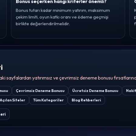
Bonus seçerken hangi kriterler önemli?
Bonus tutarı kadar minimum yatırım, maksimum
çekim limiti, oyun katkı oranı ve ödeme geçmişi
p
birlikte değerlendirilmelidir.
f
i
aki sayfalardan yatırımsız ve çevrimsiz deneme bonusu fırsatlarına te
nusu
Çevrimsiz Deneme Bonusu
Ücretsiz Deneme Bonusu
Naki
 Açılan Siteler
Tüm Kategoriler
Blog Rehberleri
eri