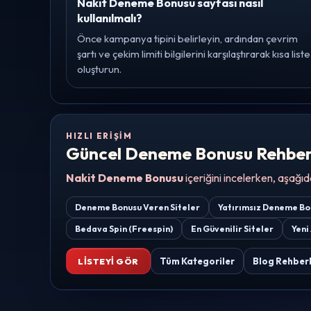
Nakit Deneme Bonusu sayfası nasıl
kullanılmalı?
Önce kampanya tipini belirleyin, ardından çevrim
şartı ve çekim limiti bilgilerini karşılaştırarak kısa liste
oluşturun.
HIZLI ERIŞIM
Güncel Deneme Bonusu Rehber
Nakit Deneme Bonusu
içeriğini incelerken, aşağıd
Deneme Bonusu Veren Siteler
Yatırımsız Deneme Bo
Bedava Spin (Freespin)
En Güvenilir Siteler
Yeni
LISTEYI GÖR
Tüm Kategoriler
Blog Rehberl