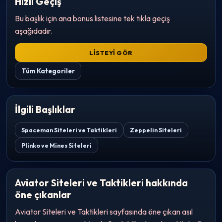
Hızlı Geçiş
Bu başlık için ana bonus listesine tek tıkla geçiş
aşağıdadır.
LISTEYI GÖR
Tüm Kategoriler
İlgili Başlıklar
Spaceman Siteleri ve Taktikleri
Zeppelin Siteleri
Plinko ve Mines Siteleri
Aviator Siteleri ve Taktikleri hakkında
öne çıkanlar
Aviator Siteleri ve Taktikleri sayfasında öne çıkan asıl