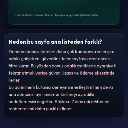
Neden bu sayfa ana listeden farklı?
Deneme bonusu listeleri daha çok kampanya ve erişim
odaklı çalışırken, güvenilir siteler sayfası karar öncesi
filtre kurar. Bu yüzden bonus odaklı içeriklerle aynı niyeti
tekrar etmek yerine güven, lisans ve ödeme ekseninde
ilerler.
Bu ayrım hem kullanıcı deneyimini netleştirir hem de iki
ana domainin aynı anahtar kelimeyi aynı dille
hedeflemesini engeller. Böylece 7 alan adı rehber ve
rehber rolünü daha güçlü üstlenir.