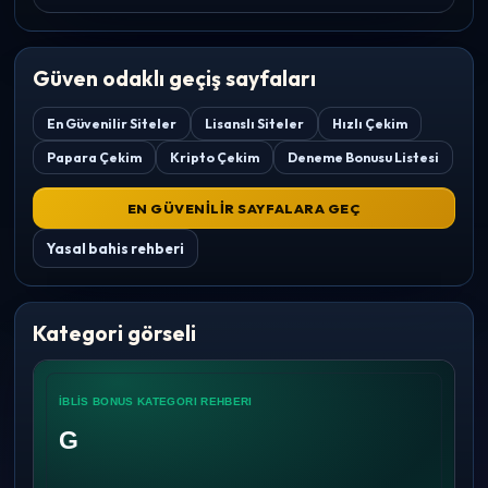
Güven odaklı geçiş sayfaları
En Güvenilir Siteler
Lisanslı Siteler
Hızlı Çekim
Papara Çekim
Kripto Çekim
Deneme Bonusu Listesi
EN GÜVENILIR SAYFALARA GEÇ
Yasal bahis rehberi
Kategori görseli