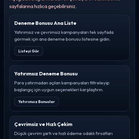
sayfalarına hızlıca geçebilirsiniz.
Deneme Bonusu Ana Liste
Yatırımsız ve çevrimsiz kampanyaları tek sayfada
görmek için ana deneme bonusu listesine gidin.
Listeyi Gör
Yatırımsız Deneme Bonusu
Para yatırmadan açılan kampanyaları filtreleyip
başlangıç için uygun seçenekleri karşılaştırın.
Yatırımsız Bonuslar
Çevrimsiz ve Hızlı Çekim
Düşük çevrim şartı ve hızlı ödeme odaklı fırsatları