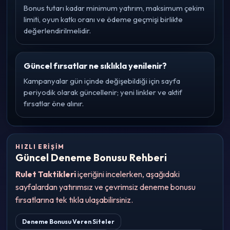
Bonus tutarı kadar minimum yatırım, maksimum çekim
limiti, oyun katkı oranı ve ödeme geçmişi birlikte
değerlendirilmelidir.
Güncel fırsatlar ne sıklıkla yenilenir?
Kampanyalar gün içinde değişebildiği için sayfa
periyodik olarak güncellenir; yeni linkler ve aktif
fırsatlar öne alınır.
HIZLI ERIŞIM
Güncel Deneme Bonusu Rehberi
Rulet Taktikleri
içeriğini incelerken, aşağıdaki
sayfalardan yatırımsız ve çevrimsiz deneme bonusu
fırsatlarına tek tıkla ulaşabilirsiniz.
Deneme Bonusu Veren Siteler