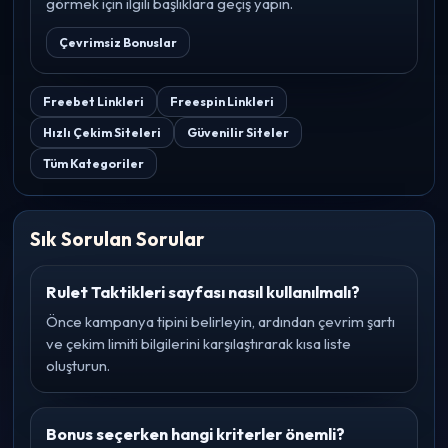
görmek için ilgili başlıklara geçiş yapın.
Çevrimsiz Bonuslar
Freebet Linkleri
Freespin Linkleri
Hızlı Çekim Siteleri
Güvenilir Siteler
Tüm Kategoriler
Sık Sorulan Sorular
Rulet Taktikleri sayfası nasıl kullanılmalı?
Önce kampanya tipini belirleyin, ardından çevrim şartı
ve çekim limiti bilgilerini karşılaştırarak kısa liste
oluşturun.
Bonus seçerken hangi kriterler önemli?