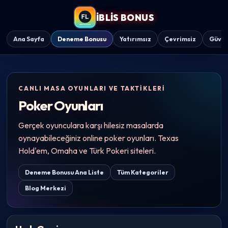
İBLİS BONUS
Ana Sayfa
Deneme Bonusu
Yatırımsız
Çevrimsiz
Güven
CANLI MASA OYUNLARI VE TAKTİKLERİ
Poker Oyunları
Gerçek oyunculara karşı hilesiz masalarda
oynayabileceğiniz online poker oyunları. Texas
Hold'em, Omaha ve Türk Pokeri siteleri.
Deneme Bonusu Ana Liste
Tüm Kategoriler
Blog Merkezi