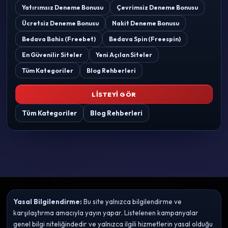
Yatırımsız Deneme Bonusu
Çevrimsiz Deneme Bonusu
Ücretsiz Deneme Bonusu
Nakit Deneme Bonusu
Bedava Bahis (Freebet)
Bedava Spin (Freespin)
En Güvenilir Siteler
Yeni Açılan Siteler
Tüm Kategoriler
Blog Rehberleri
LISTEYI GÖR
Tüm Kategoriler
Blog Rehberleri
Yasal Bilgilendirme:
Bu site yalnızca bilgilendirme ve
karşılaştırma amacıyla yayın yapar. Listelenen kampanyalar
genel bilgi niteliğindedir ve yalnızca ilgili hizmetlerin yasal olduğu