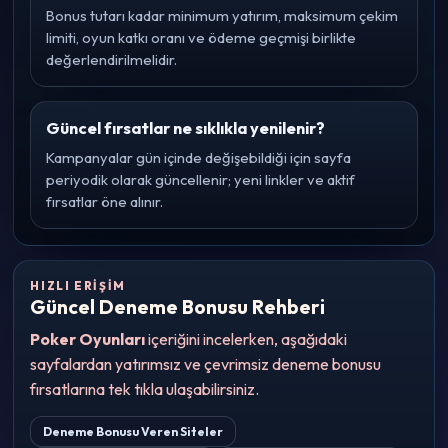
Bonus tutarı kadar minimum yatırım, maksimum çekim
limiti, oyun katkı oranı ve ödeme geçmişi birlikte
değerlendirilmelidir.
Güncel fırsatlar ne sıklıkla yenilenir?
Kampanyalar gün içinde değişebildiği için sayfa
periyodik olarak güncellenir; yeni linkler ve aktif
fırsatlar öne alınır.
HIZLI ERIŞIM
Güncel Deneme Bonusu Rehberi
Poker Oyunları
içeriğini incelerken, aşağıdaki
sayfalardan yatırımsız ve çevrimsiz deneme bonusu
fırsatlarına tek tıkla ulaşabilirsiniz.
Deneme Bonusu Veren Siteler