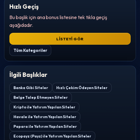
Hızlı Geçiş
Bu başlık için ana bonus listesine tek tıkla geçiş
aşağıdadır.
LISTEYI GÖR
Tüm Kategoriler
İlgili Başlıklar
Banka Gibi Siteler
Hızlı Çekim Ödeyen Siteler
Belge Talep Etmeyen Siteler
Kripto ile Yatırım Yapılan Siteler
Havale ile Yatırım Yapılan Siteler
Papara ile Yatırım Yapılan Siteler
Ecopayz (Payz) ile Yatırım Yapılan Siteler