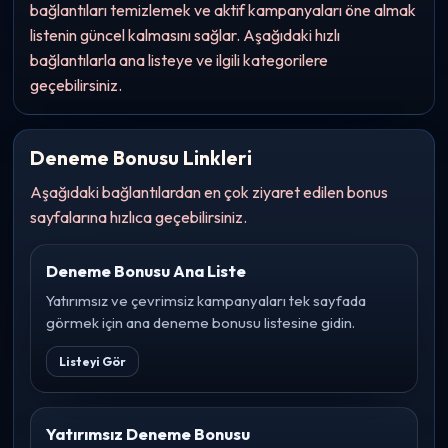
bağlantıları temizlemek ve aktif kampanyaları öne almak
listenin güncel kalmasını sağlar. Aşağıdaki hızlı
bağlantılarla ana listeye ve ilgili kategorilere
geçebilirsiniz.
Deneme Bonusu Linkleri
Aşağıdaki bağlantılardan en çok ziyaret edilen bonus
sayfalarına hızlıca geçebilirsiniz.
Deneme Bonusu Ana Liste
Yatırımsız ve çevrimsiz kampanyaları tek sayfada
görmek için ana deneme bonusu listesine gidin.
Listeyi Gör
Yatırımsız Deneme Bonusu