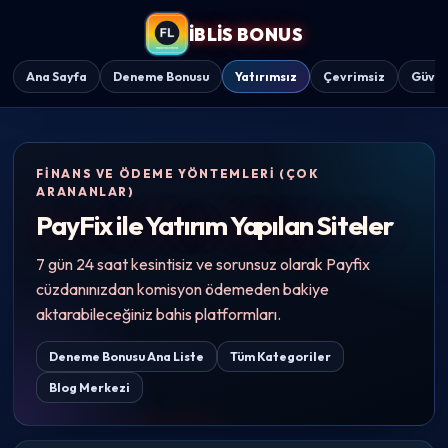
İBLİS BONUS
Ana Sayfa
Deneme Bonusu
Yatırımsız
Çevrimsiz
Güven
FİNANS VE ÖDEME YÖNTEMLERİ (ÇOK
ARANANLAR)
PayFix ile Yatırım Yapılan Siteler
7 gün 24 saat kesintisiz ve sorunsuz olarak Payfix
cüzdanınızdan komisyon ödemeden bakiye
aktarabileceğiniz bahis platformları.
Deneme Bonusu Ana Liste
Tüm Kategoriler
Blog Merkezi