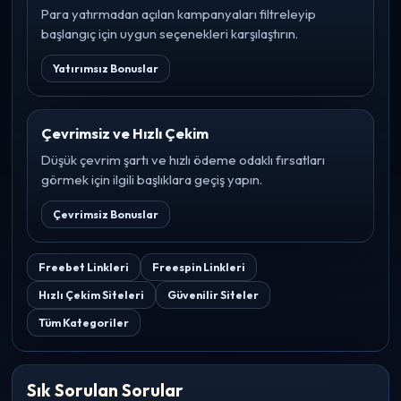
Para yatırmadan açılan kampanyaları filtreleyip
başlangıç için uygun seçenekleri karşılaştırın.
Yatırımsız Bonuslar
Çevrimsiz ve Hızlı Çekim
Düşük çevrim şartı ve hızlı ödeme odaklı fırsatları
görmek için ilgili başlıklara geçiş yapın.
Çevrimsiz Bonuslar
Freebet Linkleri
Freespin Linkleri
Hızlı Çekim Siteleri
Güvenilir Siteler
Tüm Kategoriler
Sık Sorulan Sorular