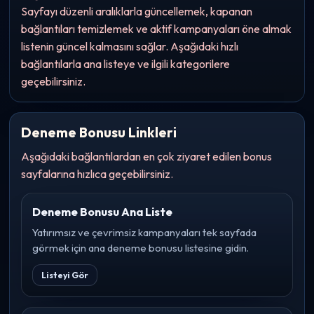
Sayfayı düzenli aralıklarla güncellemek, kapanan
bağlantıları temizlemek ve aktif kampanyaları öne almak
listenin güncel kalmasını sağlar. Aşağıdaki hızlı
bağlantılarla ana listeye ve ilgili kategorilere
geçebilirsiniz.
Deneme Bonusu Linkleri
Aşağıdaki bağlantılardan en çok ziyaret edilen bonus
sayfalarına hızlıca geçebilirsiniz.
Deneme Bonusu Ana Liste
Yatırımsız ve çevrimsiz kampanyaları tek sayfada
görmek için ana deneme bonusu listesine gidin.
Listeyi Gör