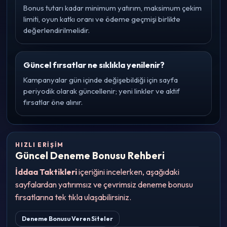
Bonus tutarı kadar minimum yatırım, maksimum çekim
limiti, oyun katkı oranı ve ödeme geçmişi birlikte
değerlendirilmelidir.
Güncel fırsatlar ne sıklıkla yenilenir?
Kampanyalar gün içinde değişebildiği için sayfa
periyodik olarak güncellenir; yeni linkler ve aktif
fırsatlar öne alınır.
HIZLI ERIŞIM
Güncel Deneme Bonusu Rehberi
İddaa Taktikleri
içeriğini incelerken, aşağıdaki
sayfalardan yatırımsız ve çevrimsiz deneme bonusu
fırsatlarına tek tıkla ulaşabilirsiniz.
Deneme Bonusu Veren Siteler