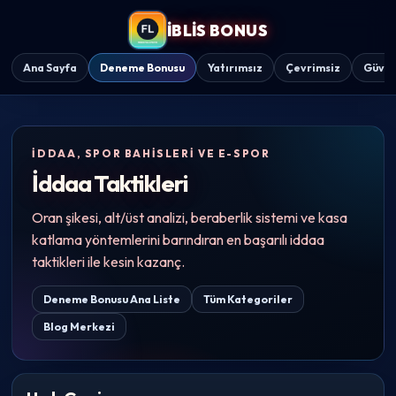
İBLİS BONUS
Ana Sayfa
Deneme Bonusu
Yatırımsız
Çevrimsiz
Güven
İDDAA, SPOR BAHİSLERİ VE E-SPOR
İddaa Taktikleri
Oran şikesi, alt/üst analizi, beraberlik sistemi ve kasa
katlama yöntemlerini barındıran en başarılı iddaa
taktikleri ile kesin kazanç.
Deneme Bonusu Ana Liste
Tüm Kategoriler
Blog Merkezi