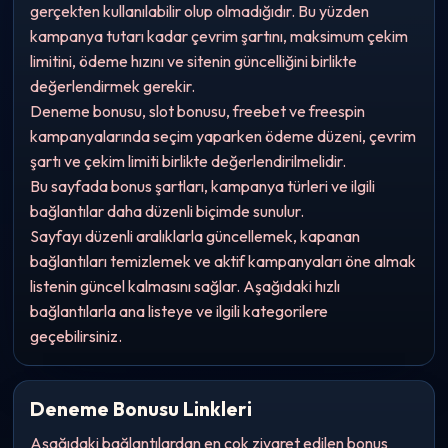
gerçekten kullanılabilir olup olmadığıdır. Bu yüzden
kampanya tutarı kadar çevrim şartını, maksimum çekim
limitini, ödeme hızını ve sitenin güncelliğini birlikte
değerlendirmek gerekir.
Deneme bonusu, slot bonusu, freebet ve freespin
kampanyalarında seçim yaparken ödeme düzeni, çevrim
şartı ve çekim limiti birlikte değerlendirilmelidir.
Bu sayfada bonus şartları, kampanya türleri ve ilgili
bağlantılar daha düzenli biçimde sunulur.
Sayfayı düzenli aralıklarla güncellemek, kapanan
bağlantıları temizlemek ve aktif kampanyaları öne almak
listenin güncel kalmasını sağlar. Aşağıdaki hızlı
bağlantılarla ana listeye ve ilgili kategorilere
geçebilirsiniz.
Deneme Bonusu Linkleri
Aşağıdaki bağlantılardan en çok ziyaret edilen bonus