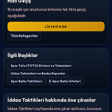
Hızlı Geçiş
Bu başlık için ana bonus listesine tek tıkla geçiş
aşağıdadır.
LISTEYI GÖR
Tüm Kategoriler
İlgili Başlıklar
Spor Toto (TOTO) Siteleri ve Tahminleri
İddaa Tahminleri ve Banko Kuponlar
Spor Bahis Taktikleri
E-Spor Bahis Siteleri
İddaa Taktikleri hakkında öne çıkanlar
İddaa Taktikleri sayfasında öne çıkan asıl konu, bonusun