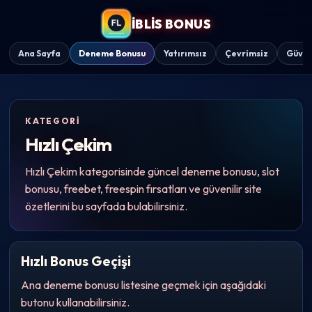
İBLİS BONUS
Ana Sayfa
Deneme Bonusu
Yatırımsız
Çevrimsiz
Güven
KATEGORI
Hızlı Çekim
Hızlı Çekim kategorisinde güncel deneme bonusu, slot
bonusu, freebet, freespin fırsatları ve güvenilir site
özetlerini bu sayfada bulabilirsiniz.
Hızlı Bonus Geçişi
Ana deneme bonusu listesine geçmek için aşağıdaki
butonu kullanabilirsiniz.