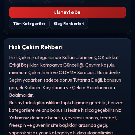
LISTEYI GÖR
Tüm Kategoriler
Blog Rehberleri
Hızlı Çekim Rehberi
Hızlı Çekim kategorisinde Kullanıcıların en ÇOK dikkat
Ettiği Başlıklar; kampanya Güncelliği, Çevrim koşulu,
minimum Çekim limiti ve ÖDEME Sürecidir. Bu nedenle
Seçim yaparken sadece bonus Tutarına Değil, bonusun
gerçek Kullanım Koşullarına ve Çekim Adımlarına da
Bakılmalıdır.
Bu sayfada ilgili başlıkları toplu biçimde görebilir, benzer
kategorilere ve ana bonus listesine hızlıca geçebilirsiniz.
Yatırımsız deneme bonusu, çevrimsiz bonus, freebet,
freespin ve güvenilir site başlıkları arasında geçiş
yaparak size uygun kategoriye hızlıca ulaşabilirsiniz.