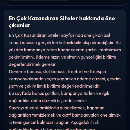
En Çok Kazandıran Siteler hakkında öne
çıkanlar
En Çok Kazandıran Siteler sayfasında öne çıkan asıl
konu, bonusun gerçekten kullanılabilir olup olmadığıdır. Bu
yüzden kampanya tutarı kadar çevrim şartını, maksimum
çekim limitini, ödeme hızını ve sitenin güncelliğini birlikte
değerlendirmek gerekir.
Deneme bonusu, slot bonusu, freebet ve freespin
kampanyalarında seçim yaparken ödeme düzeni, çevrim
şartı ve çekim limiti birlikte değerlendirilmelidir.
Bu sayfada bonus şartları, kampanya türleri ve ilgili
bağlantılar daha düzenli biçimde sunulur.
Sayfayı düzenli aralıklarla güncellemek, kapanan
bağlantıları temizlemek ve aktif kampanyaları öne almak
listenin güncel kalmasını sağlar. Aşağıdaki hızlı
bağlantılarla ana listeye ve ilgili kategorilere