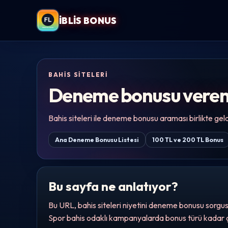
İBLİS BONUS
BAHİS SİTELERİ
Deneme bonusu veren b
Bahis siteleri ile deneme bonusu araması birlikte gel
Ana Deneme Bonusu Listesi
100 TL ve 200 TL Bonus
Bu sayfa ne anlatıyor?
Bu URL, bahis siteleri niyetini deneme bonusu sorgusu
Spor bahis odaklı kampanyalarda bonus türü kadar çek