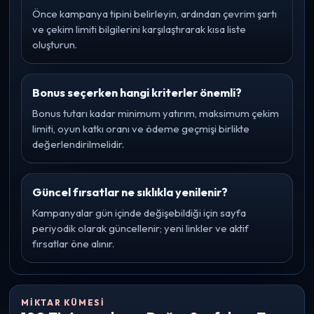
Önce kampanya tipini belirleyin, ardından çevrim şartı
ve çekim limiti bilgilerini karşılaştırarak kısa liste
oluşturun.
Bonus seçerken hangi kriterler önemli?
Bonus tutarı kadar minimum yatırım, maksimum çekim
limiti, oyun katkı oranı ve ödeme geçmişi birlikte
değerlendirilmelidir.
Güncel fırsatlar ne sıklıkla yenilenir?
Kampanyalar gün içinde değişebildiği için sayfa
periyodik olarak güncellenir; yeni linkler ve aktif
fırsatlar öne alınır.
MIKTAR KÜMESI