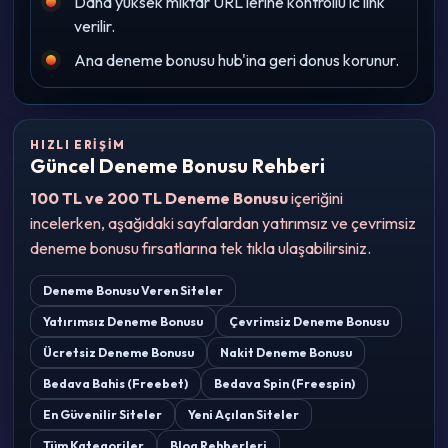
Daha yuksek miktar URL'lerine kontrollu ic link
verilir.
Ana deneme bonusu hub'ina geri donus korunur.
HIZLI ERIŞIM
Güncel Deneme Bonusu Rehberi
100 TL ve 200 TL Deneme Bonusu
içeriğini
incelerken, aşağıdaki sayfalardan yatırımsız ve çevrimsiz
deneme bonusu fırsatlarına tek tıkla ulaşabilirsiniz.
Deneme Bonusu Veren Siteler
Yatırımsız Deneme Bonusu
Çevrimsiz Deneme Bonusu
Ücretsiz Deneme Bonusu
Nakit Deneme Bonusu
Bedava Bahis (Freebet)
Bedava Spin (Freespin)
En Güvenilir Siteler
Yeni Açılan Siteler
Tüm Kategoriler
Blog Rehberleri