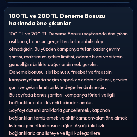
100 TL ve 200 TL Deneme Bonusu
hakkında öne çıkanlar
100 TL ve 200 TL Deneme Bonusu sayfasında öne çıkan
asıl konu, bonusun gerçekten kullanılabilir olup
olmadığıdır. Bu yüzden kampanya tutarı kadar çevrim
şartını, maksimum çekim limitini, ödeme hızını ve sitenin
güncelliğini birlikte değerlendirmek gerekir.
Deneme bonusu, slot bonusu, freebet ve freespin
kampanyalarında seçim yaparken ödeme düzeni, çevrim
şartı ve çekim limiti birlikte değerlendirilmelidir.
Bu sayfada bonus şartları, kampanya türleri ve ilgili
bağlantılar daha düzenli biçimde sunulur.
Sayfayı düzenli aralıklarla güncellemek, kapanan
bağlantıları temizlemek ve aktif kampanyaları öne almak
listenin güncel kalmasını sağlar. Aşağıdaki hızlı
bağlantılarla ana listeye ve ilgili kategorilere