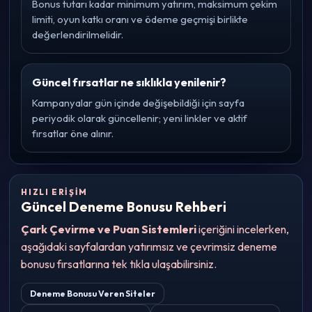
Bonus tutarı kadar minimum yatırım, maksimum çekim
limiti, oyun katkı oranı ve ödeme geçmişi birlikte
değerlendirilmelidir.
Güncel fırsatlar ne sıklıkla yenilenir?
Kampanyalar gün içinde değişebildiği için sayfa
periyodik olarak güncellenir; yeni linkler ve aktif
fırsatlar öne alınır.
HIZLI ERIŞIM
Güncel Deneme Bonusu Rehberi
Çark Çevirme ve Puan Sistemleri
içeriğini incelerken,
aşağıdaki sayfalardan yatırımsız ve çevrimsiz deneme
bonusu fırsatlarına tek tıkla ulaşabilirsiniz.
Deneme Bonusu Veren Siteler