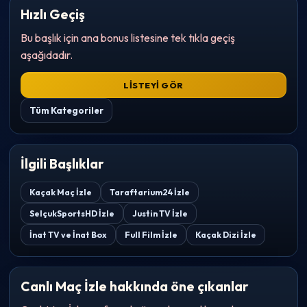
Hızlı Geçiş
Bu başlık için ana bonus listesine tek tıkla geçiş
aşağıdadır.
LISTEYI GÖR
Tüm Kategoriler
İlgili Başlıklar
Kaçak Maç İzle
Taraftarium24 İzle
SelçukSportsHD İzle
Justin TV İzle
İnat TV ve İnat Box
Full Film İzle
Kaçak Dizi İzle
Canlı Maç İzle hakkında öne çıkanlar