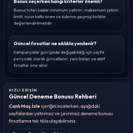
Bonus seçerken hangi kriterler önemli?
Bonus tutarı kadar minimum yatırım, maksimum çekim
limiti, oyun katkı oranı ve ödeme geçmişi birlikte
değerlendirilmelidir.
Güncel fırsatlar ne sıklıkla yenilenir?
Kampanyalar gün içinde değişebildiği için sayfa
periyodik olarak güncellenir; yeni linkler ve aktif
fırsatlar öne alınır.
HIZLI ERIŞIM
Güncel Deneme Bonusu Rehberi
Canlı Maç İzle
içeriğini incelerken, aşağıdaki
sayfalardan yatırımsız ve çevrimsiz deneme bonusu
fırsatlarına tek tıkla ulaşabilirsiniz.