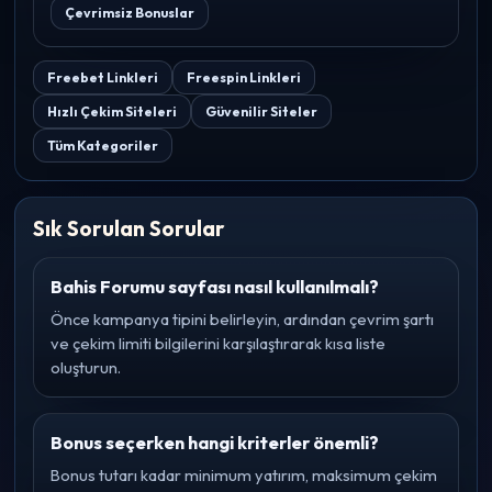
Çevrimsiz Bonuslar
Freebet Linkleri
Freespin Linkleri
Hızlı Çekim Siteleri
Güvenilir Siteler
Tüm Kategoriler
Sık Sorulan Sorular
Bahis Forumu sayfası nasıl kullanılmalı?
Önce kampanya tipini belirleyin, ardından çevrim şartı
ve çekim limiti bilgilerini karşılaştırarak kısa liste
oluşturun.
Bonus seçerken hangi kriterler önemli?
Bonus tutarı kadar minimum yatırım, maksimum çekim