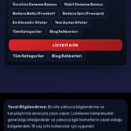
Ücretsiz Deneme Bonusu
Nakit Deneme Bonusu
Bedava Bahis (Freebet)
Bedava Spin (Freespin)
En Güvenilir Siteler
Yeni Açılan Siteler
Tüm Kategoriler
Blog Rehberleri
LISTEYI GÖR
Tüm Kategoriler
Blog Rehberleri
Yasal Bilgilendirme:
Bu site yalnızca bilgilendirme ve
karşılaştırma amacıyla yayın yapar. Listelenen kampanyalar
genel bilgi niteliğindedir ve yalnızca ilgili hizmetlerin yasal olduğu
bölgelerdeki 18 yaş üstü kullanıcılar için uygundur.