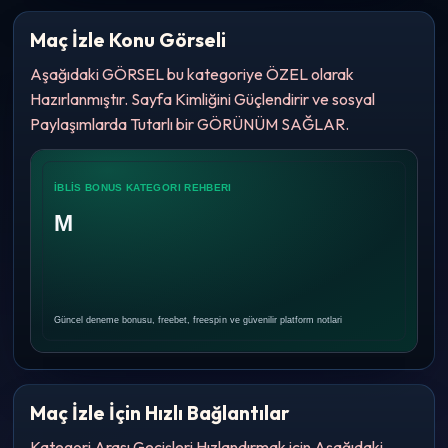
Maç İzle Konu Görseli
Aşağıdaki GÖRSEL bu kategoriye ÖZEL olarak
Hazırlanmıştır. Sayfa Kimliğini Güçlendirir ve sosyal
Paylaşımlarda Tutarlı bir GÖRÜNÜM SAĞLAR.
Maç İzle İçin Hızlı Bağlantılar
Kategori Arası Geçişleri Hızlandırmak için Aşağıdaki