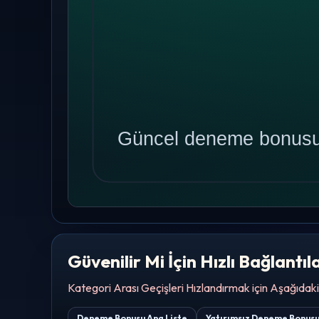
Güvenilir Mi İçin Hızlı Bağlantıl
Kategori Arası Geçişleri Hızlandırmak için Aşağıdaki Bağ
Deneme Bonusu Ana Liste
Yatırımsız Deneme Bonus