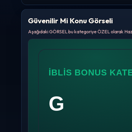
Güvenilir Mi Konu Görseli
Aşağıdaki GÖRSEL bu kategoriye ÖZEL olarak Hazırl