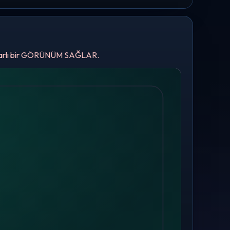
Tutarlı bir GÖRÜNÜM SAĞLAR.