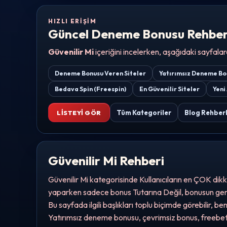
HIZLI ERIŞIM
Güncel Deneme Bonusu Rehber
Güvenilir Mi
içeriğini incelerken, aşağıdaki sayfalar
Deneme Bonusu Veren Siteler
Yatırımsız Deneme Bo
Bedava Spin (Freespin)
En Güvenilir Siteler
Yeni
LISTEYI GÖR
Tüm Kategoriler
Blog Rehberl
Güvenilir Mi Rehberi
Güvenilir Mi kategorisinde Kullanıcıların en ÇOK di
yaparken sadece bonus Tutarına Değil, bonusun gerç
Bu sayfada ilgili başlıkları toplu biçimde görebilir, be
Yatırımsız deneme bonusu, çevrimsiz bonus, freebet, f