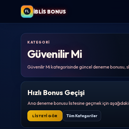
İBLİS BONUS
KATEGORI
Güvenilir Mi
Güvenilir Mi kategorisinde güncel deneme bonusu, slot 
Hızlı Bonus Geçişi
Ana deneme bonusu listesine geçmek için aşağıdaki b
LISTEYI GÖR
Tüm Kategoriler