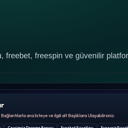
ar
lantılarla ana listeye ve ilgili alt Başlıklara Ulaşabilirsiniz.
u
Çevrimsiz Deneme Bonusu
Freebet Fırsatları
Freespin Fırsat