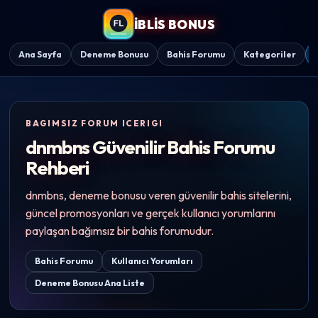
İBLİS BONUS
Ana Sayfa
Deneme Bonusu
Bahis Forumu
Kategoriler
BAGIMSIZ FORUM ICERIGI
dnmbns Güvenilir Bahis Forumu
Rehberi
dnmbns, deneme bonusu veren güvenilir bahis sitelerini,
güncel promosyonları ve gerçek kullanıcı yorumlarını
paylaşan bağımsız bir bahis forumudur.
Bahis Forumu
Kullanıcı Yorumları
Deneme Bonusu Ana Liste